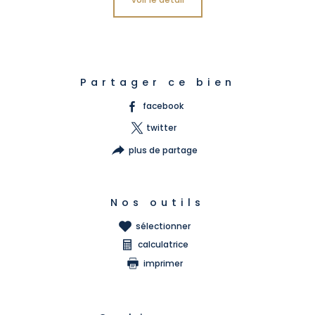
Partager ce bien
facebook
twitter
plus de partage
Nos outils
sélectionner
calculatrice
imprimer