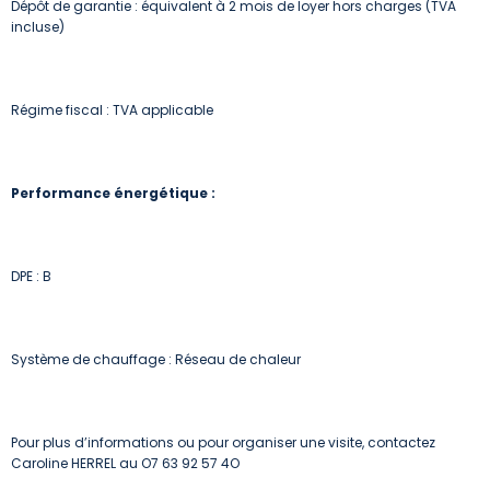
Dépôt de garantie : équivalent à 2 mois de loyer hors charges (TVA
incluse)
Régime fiscal : TVA applicable
Performance énergétique :
DPE : B
Système de chauffage : Réseau de chaleur
Pour plus d’informations ou pour organiser une visite, contactez
Caroline HERREL au O7 63 92 57 4O