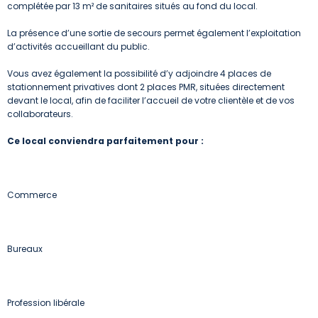
complétée par 13 m² de sanitaires situés au fond du local.
La présence d’une sortie de secours permet également l’exploitation
d’activités accueillant du public.
Vous avez également la possibilité d’y adjoindre 4 places de
stationnement privatives dont 2 places PMR, situées directement
devant le local, afin de faciliter l’accueil de votre clientèle et de vos
collaborateurs.
Ce local conviendra parfaitement pour :
Commerce
Bureaux
Profession libérale