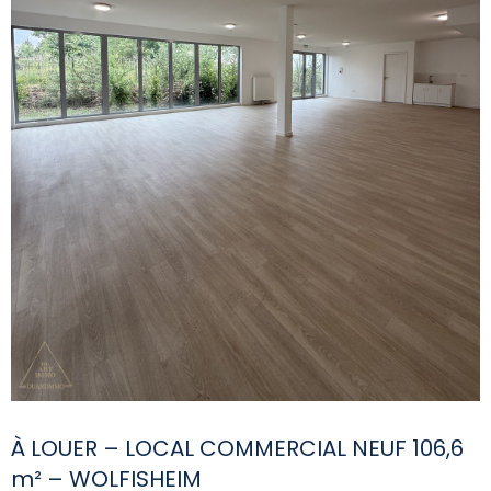
À LOUER – LOCAL COMMERCIAL NEUF 106,6
m² – WOLFISHEIM