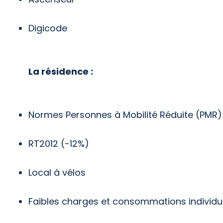
Digicode
La résidence :
Normes Personnes à Mobilité Réduite (PMR)
RT2012 (-12%)
Local à vélos
Faibles charges et consommations individue