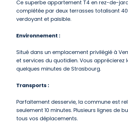
Ce superbe appartement T4 en rez-de-jardin
complétée par deux terrasses totalisant 40
verdoyant et paisible.
Environnement :
Situé dans un emplacement privilégié à V
et services du quotidien. Vous apprécierez l
quelques minutes de Strasbourg.
Transports :
Parfaitement desservie, la commune est reli
seulement 10 minutes. Plusieurs lignes de bus
tous vos déplacements.