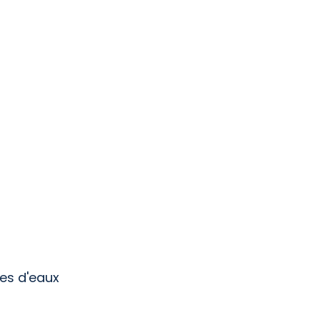
les d'eaux