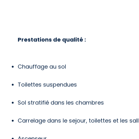
Prestations de qualité :
Chauffage au sol
Toilettes suspendues
Sol stratifié dans les chambres
Carrelage dans le sejour, toilettes et les sal
Ascenseur