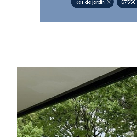
Rez de jardin
67550