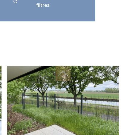
filtres