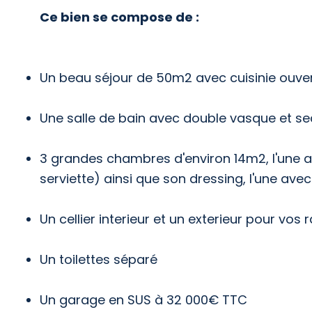
Ce bien se compose de :
Un beau séjour de 50m2 avec cuisinie ouver
Une salle de bain avec double vasque et se
3 grandes chambres d'environ 14m2, l'une av
serviette) ainsi que son dressing, l'une avec
Un cellier interieur et un exterieur pour vo
Un toilettes séparé
Un garage en SUS à 32 000€ TTC