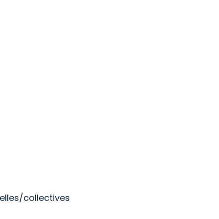
lles/collectives