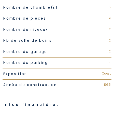
5
Nombre de chambre(s)
9
Nombre de pièces
2
Nombre de niveaux
2
Nb de salle de bains
2
Nombre de garage
4
Nombre de parking
Ouest
Exposition
1935
Année de construction
Infos financières