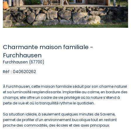
Charmante maison familiale -
Furchhausen
Furchhausen (67700)
Réf : 040620262
À Furchhausen, cette maison familiale séduit par son charme naturel
et sa luminosité resplendissante. Implantée au calme, en bordure des
champs, elle offre un cadre de vie privilégié où la nature s’étend à
perte de vue et où la tranquillité rythme le quotidien.
Sa situation idéale, à seulement quelques minutes de Saverne,
permet de profiter d’un environnement bucolique tout en restant
proche des commodités, des écoles et des axes principaux.