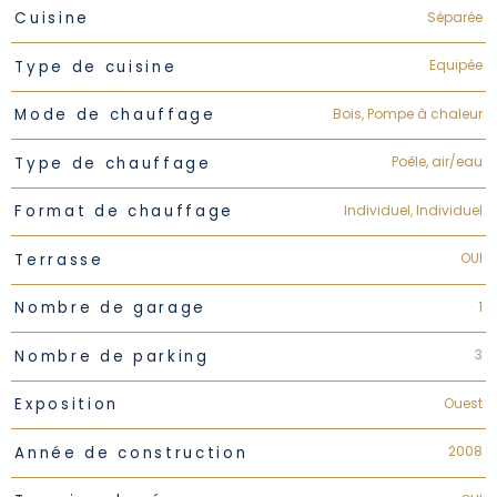
Séparée
Cuisine
Equipée
Type de cuisine
Bois, Pompe à chaleur
Mode de chauffage
Poêle, air/eau
Type de chauffage
Individuel, Individuel
Format de chauffage
OUI
Terrasse
1
Nombre de garage
3
Nombre de parking
Ouest
Exposition
2008
Année de construction