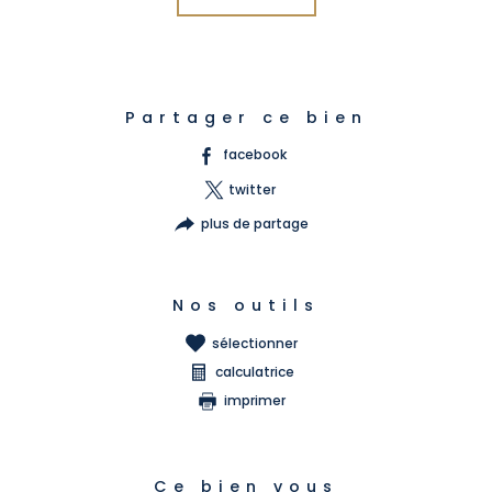
Partager ce bien
facebook
twitter
plus de partage
Nos outils
sélectionner
calculatrice
imprimer
Ce bien vous